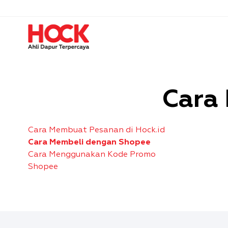
Skip
to
content
Cara
Cara Membuat Pesanan di Hock.id
Cara Membeli dengan Shopee
Cara Menggunakan Kode Promo
Shopee