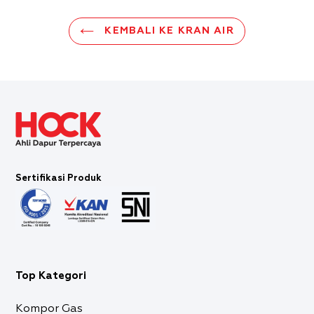
KEMBALI KE KRAN AIR
Sertifikasi Produk
Top Kategori
Kompor Gas