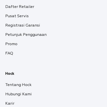
Dafter Retailer
Pusat Servis
Registrasi Garansi
Petunjuk Penggunaan
Promo
FAQ
Hock
Tentang Hock
Hubungi Kami
Karir