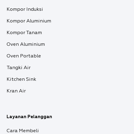
Kompor Induksi
Kompor Aluminium
Kompor Tanam
Oven Aluminium
Oven Portable
Tangki Air
Kitchen Sink
Kran Air
Layanan Pelanggan
Cara Membeli