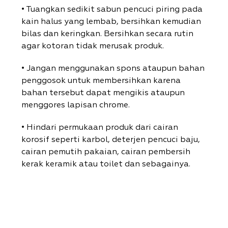
• Tuangkan sedikit sabun pencuci piring pada
kain halus yang lembab, bersihkan kemudian
bilas dan keringkan. Bersihkan secara rutin
agar kotoran tidak merusak produk.
• Jangan menggunakan spons ataupun bahan
penggosok untuk membersihkan karena
bahan tersebut dapat mengikis ataupun
menggores lapisan chrome.
• Hindari permukaan produk dari cairan
korosif seperti karbol, deterjen pencuci baju,
cairan pemutih pakaian, cairan pembersih
kerak keramik atau toilet dan sebagainya.