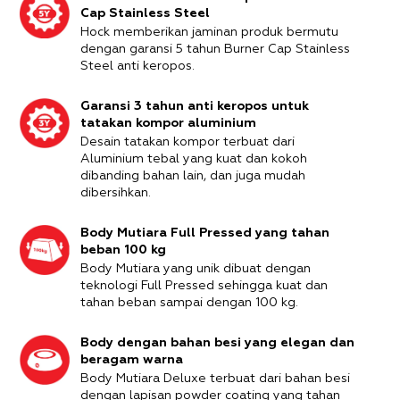
Cap Stainless Steel
Hock memberikan jaminan produk bermutu
dengan garansi 5 tahun Burner Cap Stainless
Steel anti keropos.
Garansi 3 tahun anti keropos untuk
tatakan kompor aluminium
Desain tatakan kompor terbuat dari
Aluminium tebal yang kuat dan kokoh
dibanding bahan lain, dan juga mudah
dibersihkan.
Body Mutiara Full Pressed yang tahan
beban 100 kg
Body Mutiara yang unik dibuat dengan
teknologi Full Pressed sehingga kuat dan
tahan beban sampai dengan 100 kg.
Body dengan bahan besi yang elegan dan
beragam warna
Body Mutiara Deluxe terbuat dari bahan besi
dengan lapisan powder coating yang tahan