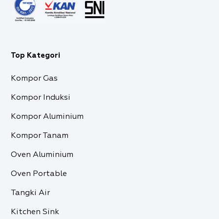
Top Kategori
Kompor Gas
Kompor Induksi
Kompor Aluminium
Kompor Tanam
Oven Aluminium
Oven Portable
Tangki Air
Kitchen Sink