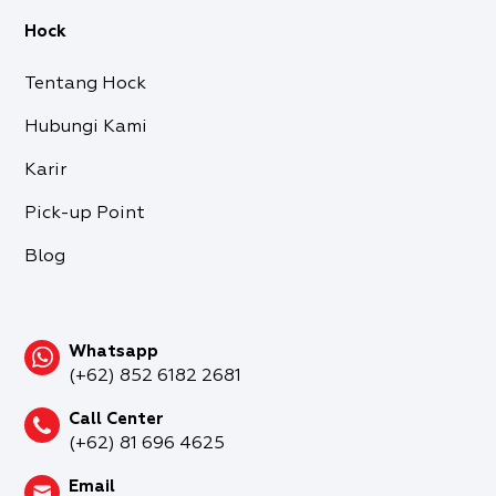
Hock
Tentang Hock
Hubungi Kami
Karir
Pick-up Point
Blog
Whatsapp
(+62) 852 6182 2681
Call Center
(+62) 81 696 4625
Email