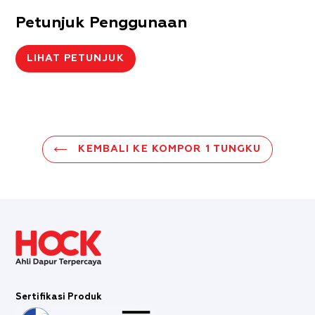
Petunjuk Penggunaan
LIHAT PETUNJUK
KEMBALI KE KOMPOR 1 TUNGKU
Sertifikasi Produk