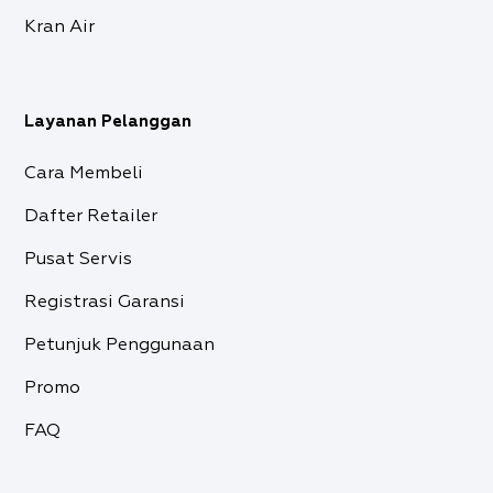
Kran Air
Layanan Pelanggan
Cara Membeli
Dafter Retailer
Pusat Servis
Registrasi Garansi
Petunjuk Penggunaan
Promo
FAQ