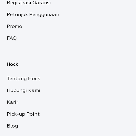
Registrasi Garansi
Petunjuk Penggunaan
Promo
FAQ
Hock
Tentang Hock
Hubungi Kami
Karir
Pick-up Point
Blog