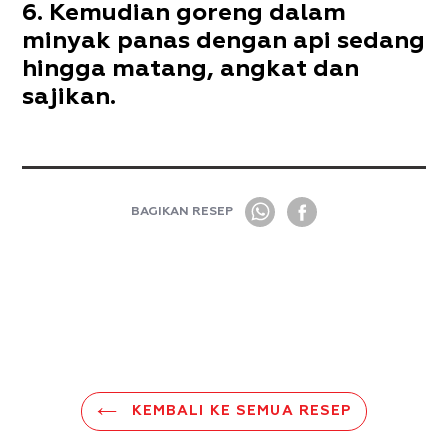
Kemudian goreng dalam
minyak panas dengan api sedang
hingga matang, angkat dan
sajikan.
BAGIKAN RESEP
KEMBALI KE SEMUA RESEP