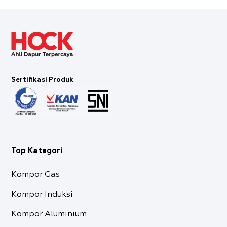
Sertifikasi Produk
Top Kategori
Kompor Gas
Kompor Induksi
Kompor Aluminium