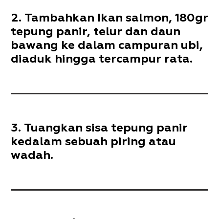
Tambahkan Ikan salmon, 180gr
tepung panir, telur dan daun
bawang ke dalam campuran ubi,
diaduk hingga tercampur rata.
Tuangkan sisa tepung panir
kedalam sebuah piring atau
wadah.