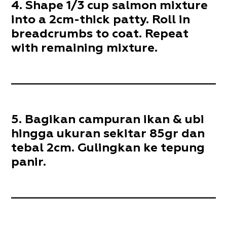
Shape 1/3 cup salmon mixture
into a 2cm-thick patty. Roll in
breadcrumbs to coat. Repeat
with remaining mixture.
Bagikan campuran ikan & ubi
hingga ukuran sekitar 85gr dan
tebal 2cm. Gulingkan ke tepung
panir.